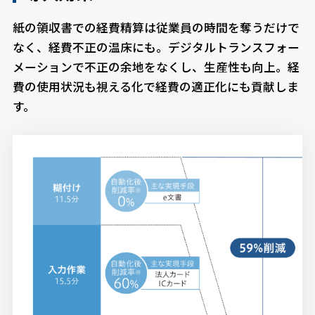
紙の領収書での経費精算は従業員の時間を奪うだけで
なく、経費不正の温床にも。デジタルトランスフォー
メーションで不正の余地をなくし、生産性も向上。経
費の使用状況も視える化で経費の適正化にも貢献しま
す。