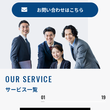
お問い合わせはこちら
OUR SERVICE
サービス一覧
01
19