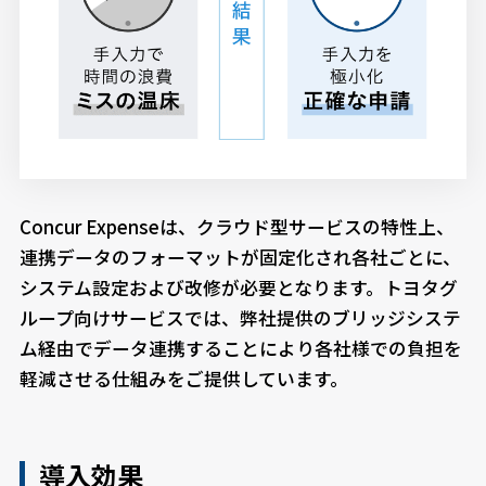
Concur Expenseは、クラウド型サービスの特性上、
連携データのフォーマットが固定化され各社ごとに、
システム設定および改修が必要となります。トヨタグ
ループ向けサービスでは、弊社提供のブリッジシステ
ム経由でデータ連携することにより各社様での負担を
軽減させる仕組みをご提供しています。
導入効果