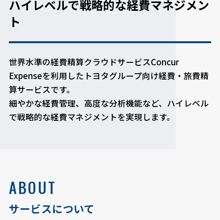
ハイレベルで戦略的な経費マネジメン
ト
世界水準の経費精算クラウドサービスConcur
Expenseを利用したトヨタグループ向け経費・旅費精
算サービスです。
細やかな経費管理、高度な分析機能など、ハイレベル
で戦略的な経費マネジメントを実現します。
ABOUT
サービスについて