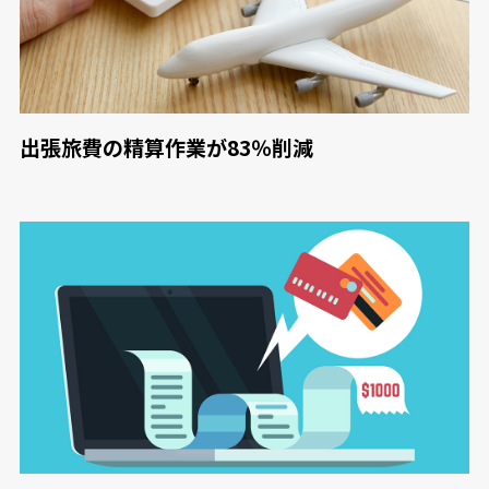
出張旅費の精算作業が83％削減