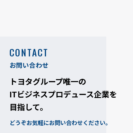
CONTACT
お問い合わせ
トヨタグループ唯一の
ITビジネスプロデュース企業を
目指して。
どうぞお気軽にお問い合わせください。