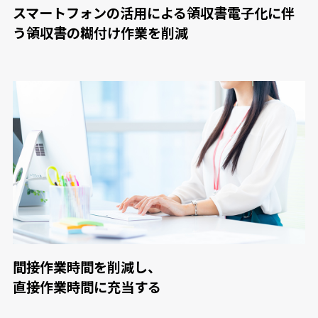
スマートフォンの活用による領収書電子化に伴
う領収書の糊付け作業を削減
間接作業時間を削減し、
直接作業時間に充当する