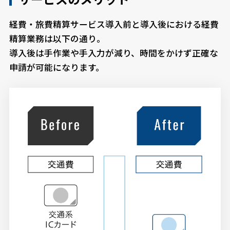
経費・旅費精算サービス導入前と導入後における経費
精算業務は以下の通り。
導入後は手作業や手入力が減り、時間をかけず正確な
申請が可能になります。