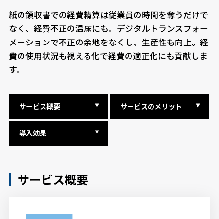
紙の領収書での経費精算は従業員の時間を奪うだけで
なく、経費不正の温床にも。デジタルトランスフォー
メーションで不正の余地をなくし、生産性も向上。経
費の使用状況も視える化で経費の適正化にも貢献しま
す。
サービス概要
サービスのメリット
導入効果
サービス概要