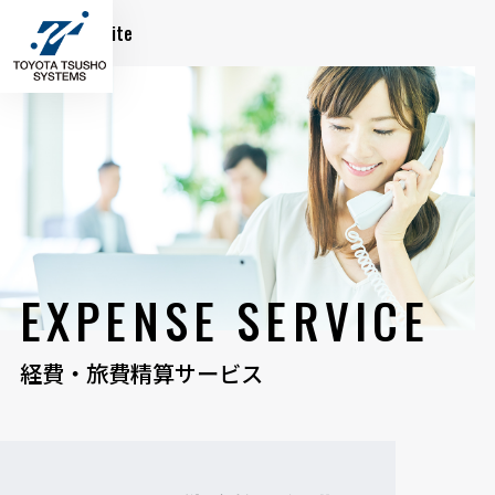
Global Site
EXPENSE SERVICE
経費・旅費精算サービス