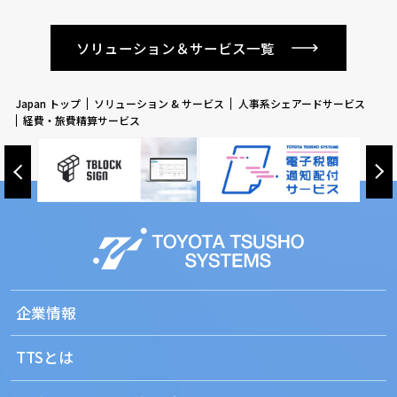
ソリューション＆サービス一覧
Japan トップ
ソリューション & サービス
人事系シェアードサービス
経費・旅費精算サービス
企業情報
TTSとは