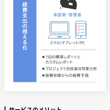
サービスのメリット