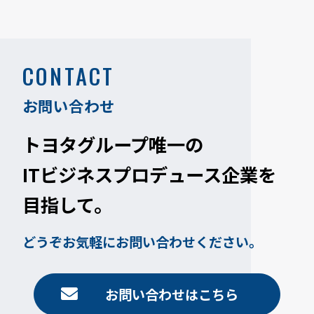
CONTACT
お問い合わせ
トヨタグループ唯一の
ITビジネスプロデュース企業を
目指して。
どうぞお気軽にお問い合わせください。
お問い合わせはこちら