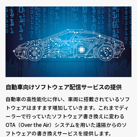
自動車向けソフトウェア配信サービスの提供
自動車の高性能化に伴い、車両に搭載されているソフ
トウェアはますます増加していきます。これまでディ
ーラーで行っていたソフトウェア書き換えに変わる
OTA（Over the Air）システムを用いた遠隔からのソ
フトウェアの書き換えサービスを提供します。