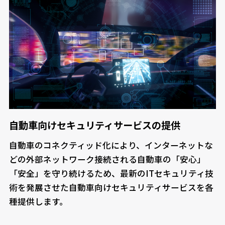
自動車向けセキュリティサービスの提供
自動車のコネクティッド化により、インターネットな
どの外部ネットワーク接続される自動車の「安心」
「安全」を守り続けるため、最新のITセキュリティ技
術を発展させた自動車向けセキュリティサービスを各
種提供します。