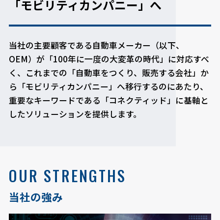
「モビリティカンパニー」へ
当社の主要顧客である自動車メーカー（以下、
OEM）が「100年に一度の大変革の時代」に対応すべ
く、これまでの「自動車をつくり、販売する会社」か
ら「モビリティカンパニー」へ移行するのにあたり、
重要なキーワードである「コネクティッド」に基軸と
したソリューションを提供します。
OUR STRENGTHS
当社の強み