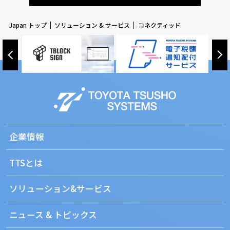
Japan トップ
ソリューション & サービス
コネクティッド
企業情報
TTSとは
ソリューション&サービス
ニュース & トピックス