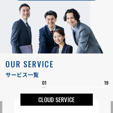
OUR SERVICE
サービス一覧
01
19
CLOUD SERVICE