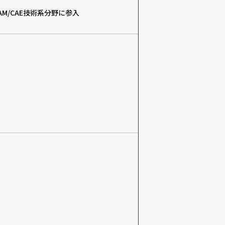
CAM/CAE技術系分野に参入