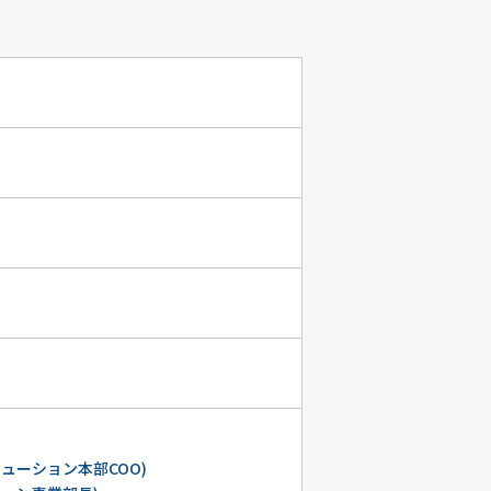
ューション本部COO)