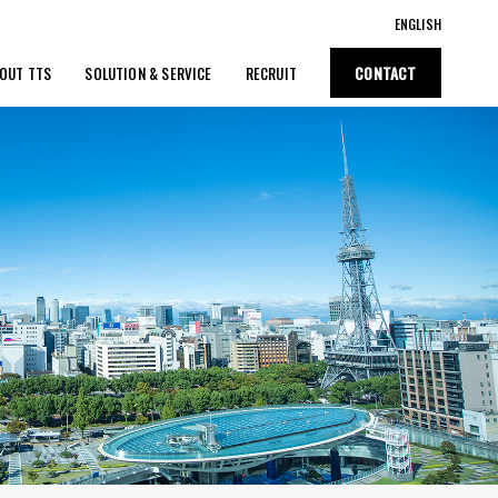
ENGLISH
CONTACT
OUT TTS
SOLUTION & SERVICE
RECRUIT