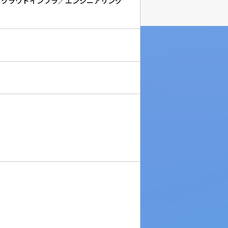
／クラウドインフラ／エンジニアリング