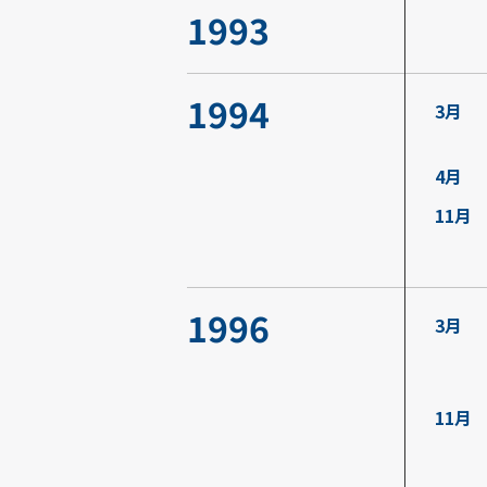
1993
1994
3月
4月
11月
1996
3月
11月