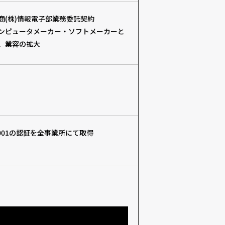
商(株)情報電子部業務委託契約
ンピュータメーカー・ソフトメーカーと
、業容の拡大
14001の認証を全事業所にて取得