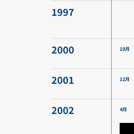
1997
2000
10月
2001
12月
2002
4月