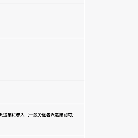
派遣業に参入（一般労働者派遣業認可）