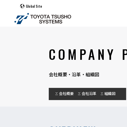
Global Site
COMPANY 
会社概要・沿革・組織図
会社概要
会社沿革
組織図