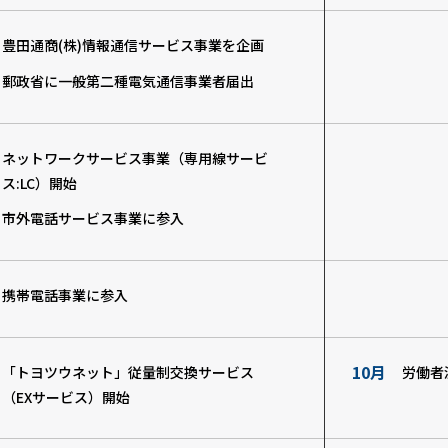
豊田通商(株)情報通信サービス事業を企画
郵政省に一般第二種電気通信事業者届出
ネットワークサービス事業（専用線サービ
ス:LC）開始
市外電話サービス事業に参入
携帯電話事業に参入
10月
「トヨツウネット」従量制交換サービス
労働者
（EXサービス）開始