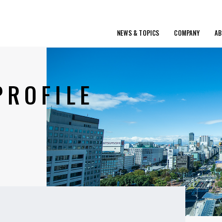
NEWS & TOPICS
COMPANY
AB
PROFILE