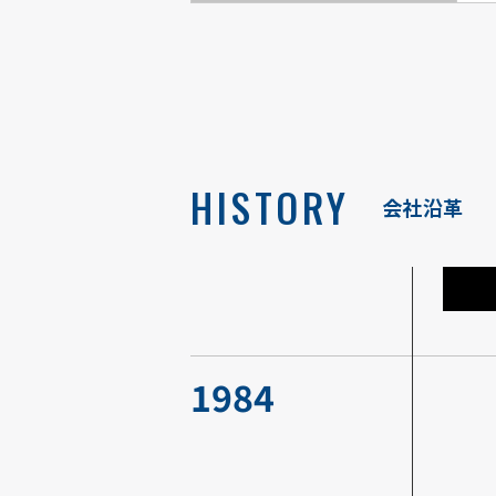
HISTORY
会社沿革
1984