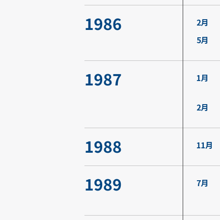
1986
2月
5月
1987
1月
2月
1988
11月
1989
7月